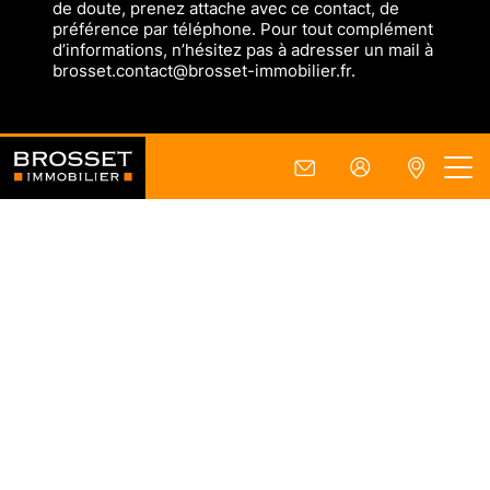
de doute, prenez attache avec ce contact, de
préférence par téléphone. Pour tout complément
d’informations, n’hésitez pas à adresser un mail à
brosset.contact@brosset-immobilier.fr.