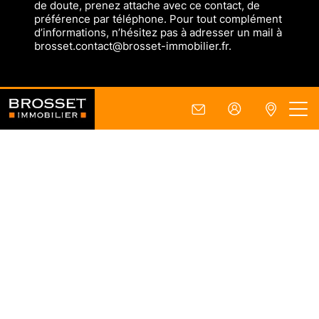
de doute, prenez attache avec ce contact, de
préférence par téléphone. Pour tout complément
d’informations, n’hésitez pas à adresser un mail à
brosset.contact@brosset-immobilier.fr.