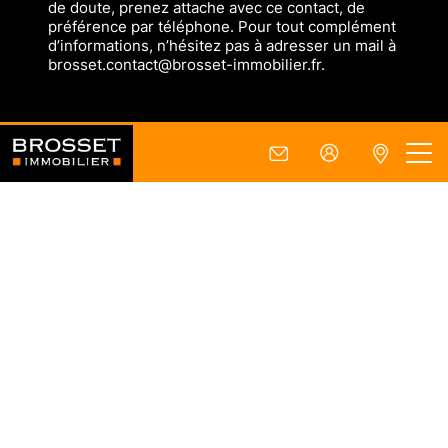
de doute, prenez attache avec ce contact, de
préférence par téléphone. Pour tout complément
d’informations, n’hésitez pas à adresser un mail à
brosset.contact@brosset-immobilier.fr.