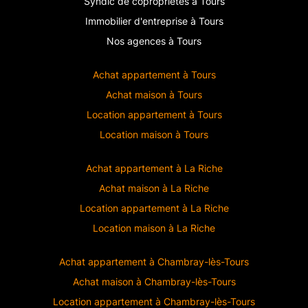
Syndic de copropriétés à Tours
Immobilier d'entreprise à Tours
Nos agences à Tours
Achat appartement à
Tours
Achat maison à
Tours
Location appartement à
Tours
Location maison à
Tours
Achat appartement à
La Riche
Achat maison à
La Riche
Location appartement à
La Riche
Location maison à
La Riche
Achat appartement à
Chambray-lès-Tours
Achat maison à
Chambray-lès-Tours
Location appartement à
Chambray-lès-Tours