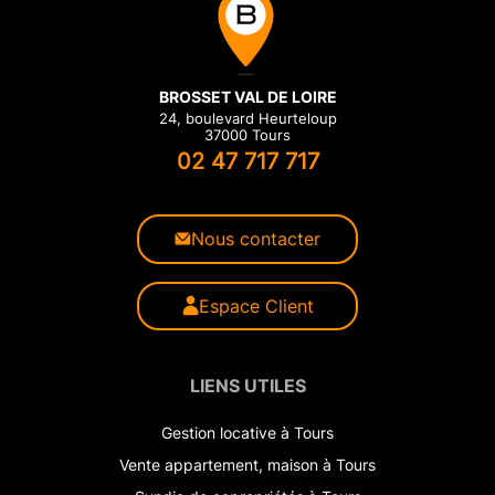
BROSSET VAL DE LOIRE
24, boulevard Heurteloup
37000 Tours
02 47 717 717
Nous contacter
Espace Client
LIENS UTILES
Gestion locative à Tours
Vente appartement, maison à Tours