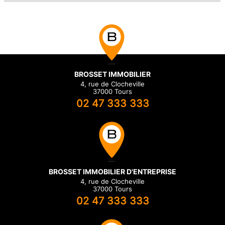
BROSSET IMMOBILIER
4, rue de Clocheville
37000 Tours
02 47 333 333
BROSSET IMMOBILIER D'ENTREPRISE
4, rue de Clocheville
37000 Tours
02 47 333 333