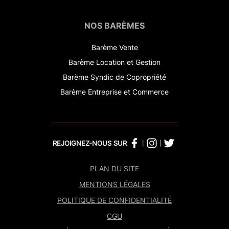
NOS BARÈMES
Barème Vente
Barème Location et Gestion
Barème Syndic de Copropriété
Barème Entreprise et Commerce
REJOIGNEZ-NOUS SUR
|
|
PLAN DU SITE
MENTIONS LÉGALES
POLITIQUE DE CONFIDENTIALITÉ
CGU