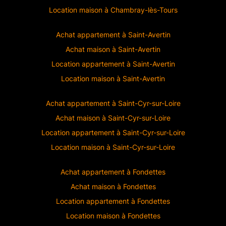
Location maison à
Chambray-lès-Tours
Achat appartement à
Saint-Avertin
Achat maison à
Saint-Avertin
Location appartement à
Saint-Avertin
Location maison à
Saint-Avertin
Achat appartement à
Saint-Cyr-sur-Loire
Achat maison à
Saint-Cyr-sur-Loire
Location appartement à
Saint-Cyr-sur-Loire
Location maison à
Saint-Cyr-sur-Loire
Achat appartement à
Fondettes
Achat maison à
Fondettes
Location appartement à
Fondettes
Location maison à
Fondettes